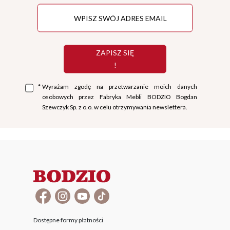
ZAPISZ SIĘ
!
*
Wyrażam zgodę na przetwarzanie moich danych
osobowych przez Fabryka Mebli BODZIO Bogdan
Szewczyk Sp. z o.o. w celu otrzymywania newslettera.
Dostępne formy płatności