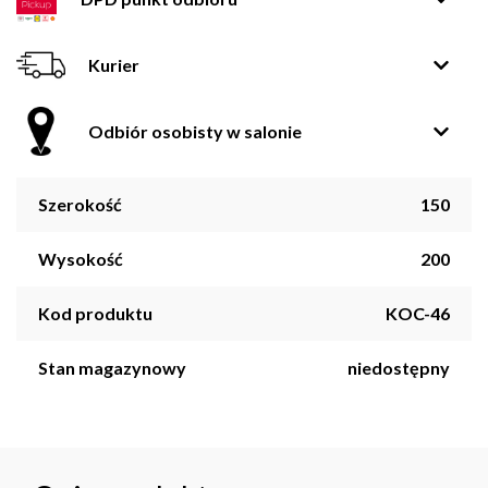
Kurier
Odbiór osobisty w salonie
Szerokość
150
Wysokość
200
Kod produktu
KOC-46
Stan magazynowy
niedostępny