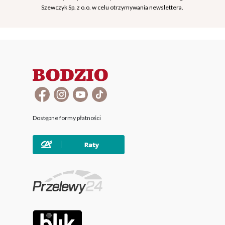
Szewczyk Sp. z o.o. w celu otrzymywania newslettera.
Dostępne formy płatności