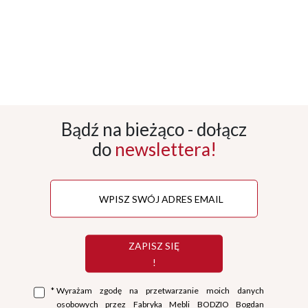
Bądź na bieżąco - dołącz
do
newslettera!
ZAPISZ SIĘ
!
*
Wyrażam zgodę na przetwarzanie moich danych
osobowych przez Fabryka Mebli BODZIO Bogdan