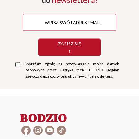
ZAPISZ SIĘ
!
*
Wyrażam zgodę na przetwarzanie moich danych
osobowych przez Fabryka Mebli BODZIO Bogdan
Szewczyk Sp. z o.o. w celu otrzymywania newslettera.