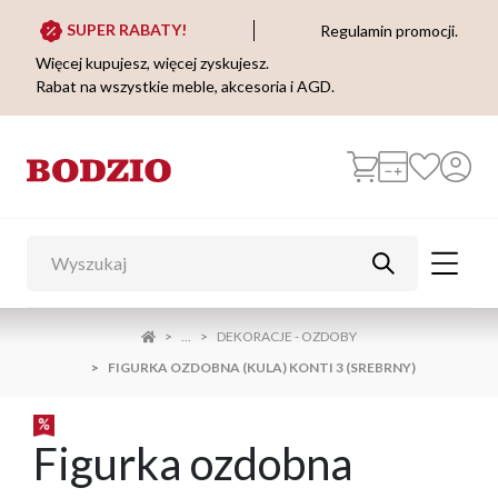
SUPER RABATY!
Regulamin promocji.
Więcej kupujesz, więcej zyskujesz.
Rabat na wszystkie meble, akcesoria i AGD.
...
DEKORACJE - OZDOBY
FIGURKA OZDOBNA (KULA) KONTI 3 (SREBRNY)
Figurka ozdobna