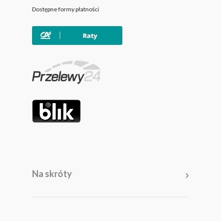
Dostępne formy płatności
Na skróty
Meble
Pomieszczenia