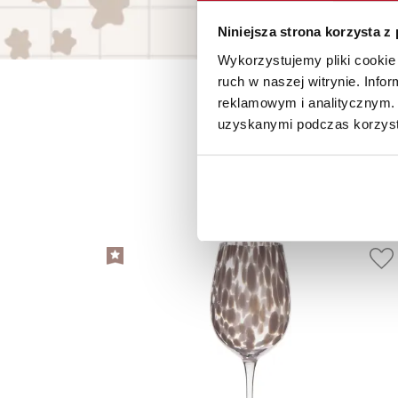
Niniejsza strona korzysta z
Wykorzystujemy pliki cookie 
ruch w naszej witrynie. Inf
reklamowym i analitycznym. 
uzyskanymi podczas korzysta
P