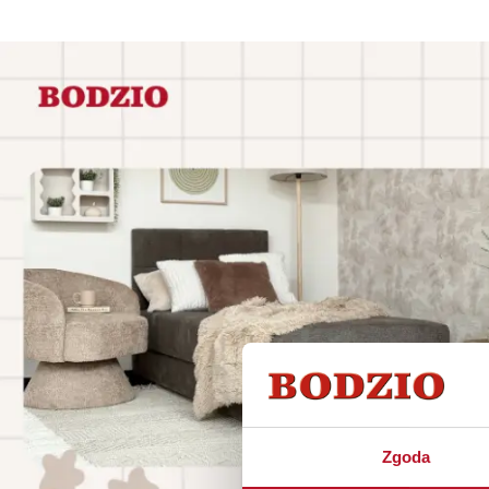
Zgoda