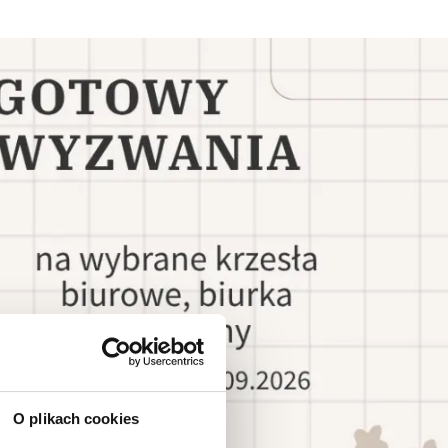
O plikach cookies