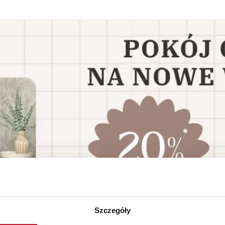
Szczegóły