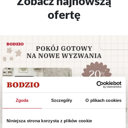
Zobacz najnowszą
ofertę
Zgoda
Szczegóły
O plikach cookies
Niniejsza strona korzysta z plików cookie