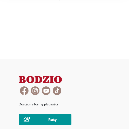
Dostępne formy płatności