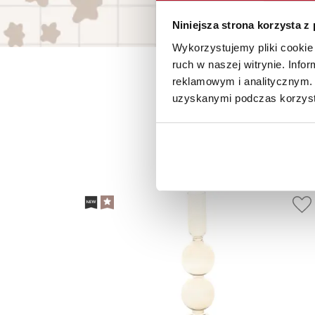
Niniejsza strona korzysta z
Wykorzystujemy pliki cookie 
ruch w naszej witrynie. Inf
reklamowym i analitycznym. 
uzyskanymi podczas korzysta
P