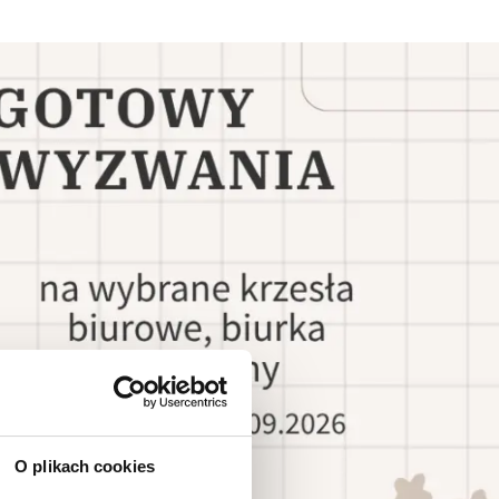
O plikach cookies