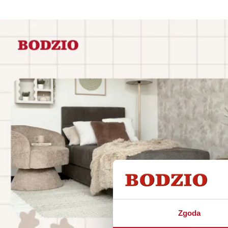
Zgoda