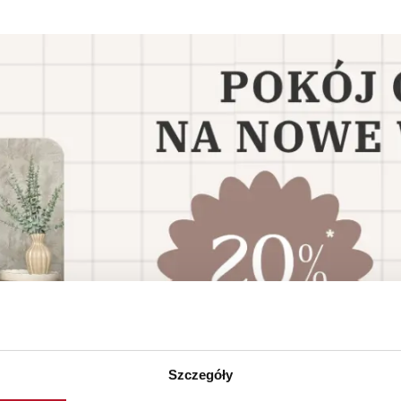
Szczegóły