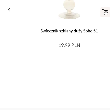
Świecznik szklany duży Soho 51
19,99 PLN