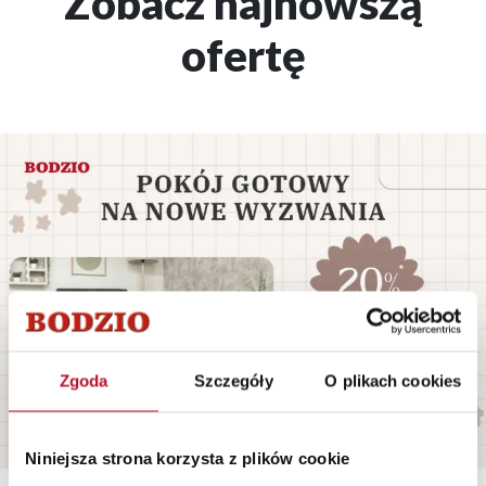
Zobacz najnowszą
ofertę
Zgoda
Szczegóły
O plikach cookies
Niniejsza strona korzysta z plików cookie