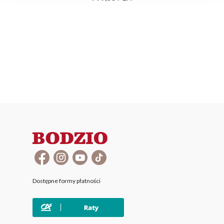
Dostępne formy płatności