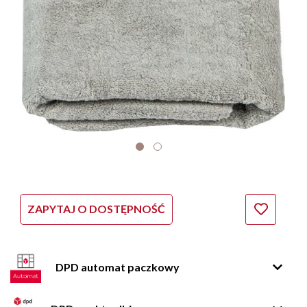
ZAPYTAJ O DOSTĘPNOŚĆ
DPD automat paczkowy