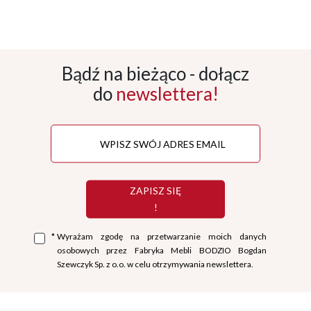
Bądź na bieżąco - dołącz
do
newslettera!
ZAPISZ SIĘ
!
*
Wyrażam zgodę na przetwarzanie moich danych
osobowych przez Fabryka Mebli BODZIO Bogdan
Szewczyk Sp. z o.o. w celu otrzymywania newslettera.