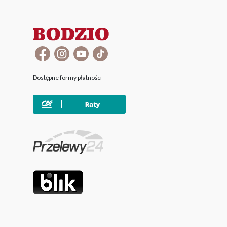
Dostępne formy płatności