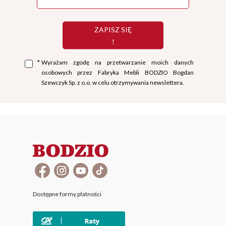
ZAPISZ SIĘ
!
*
Wyrażam zgodę na przetwarzanie moich danych
osobowych przez Fabryka Mebli BODZIO Bogdan
Szewczyk Sp. z o.o. w celu otrzymywania newslettera.
Dostępne formy płatności