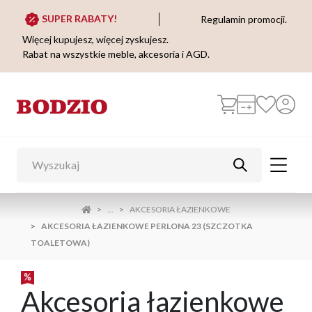
SUPER RABATY!
Regulamin promocji.
Więcej kupujesz, więcej zyskujesz.
Rabat na wszystkie meble, akcesoria i AGD.
...
AKCESORIA ŁAZIENKOWE
AKCESORIA ŁAZIENKOWE PERLONA 23 (SZCZOTKA
TOALETOWA)
Akcesoria łazienkowe