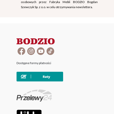
osobowych przez Fabryka Mebli BODZIO Bogdan
Szewczyk Sp. z o.o. w celu otrzymywania newslettera.
Dostępne formy płatności