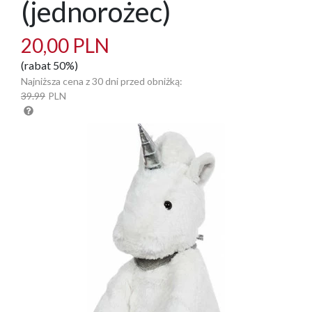
(jednorożec)
20,00 PLN
(rabat 50%)
Najniższa cena z 30 dni przed obniżką:
39.99
PLN