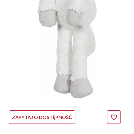
ZAPYTAJ O DOSTĘPNOŚĆ