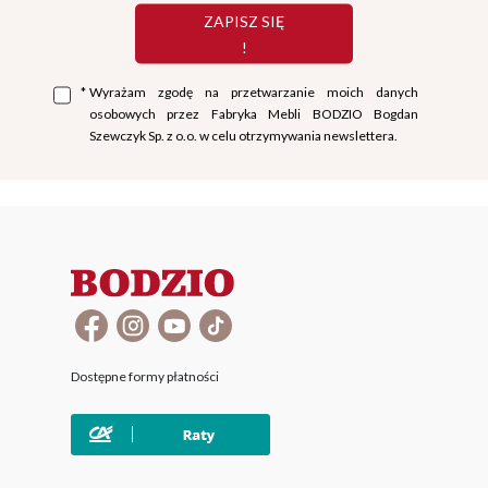
ZAPISZ SIĘ
!
*
Wyrażam zgodę na przetwarzanie moich danych
osobowych przez Fabryka Mebli BODZIO Bogdan
Szewczyk Sp. z o.o. w celu otrzymywania newslettera.
Dostępne formy płatności