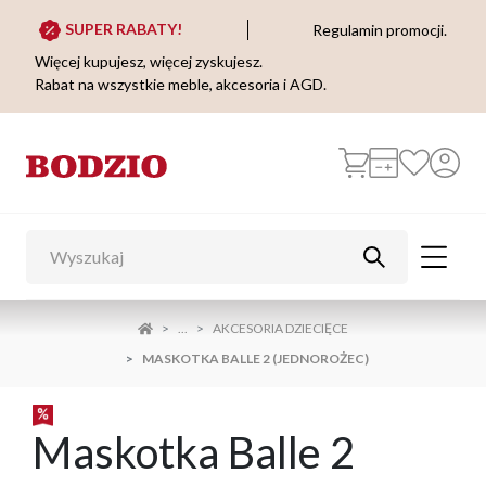
SUPER RABATY!
Regulamin promocji.
Więcej kupujesz, więcej zyskujesz.
Rabat na wszystkie meble, akcesoria i AGD.
...
AKCESORIA DZIECIĘCE
MASKOTKA BALLE 2 (JEDNOROŻEC)
Maskotka Balle 2