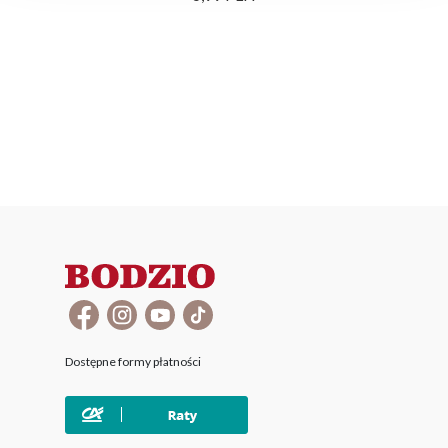
Dostępne formy płatności