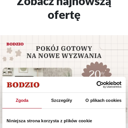
Zobacz najnowszą
ofertę
Zgoda
Szczegóły
O plikach cookies
Niniejsza strona korzysta z plików cookie