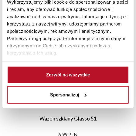
Wykorzystujemy pliki cookie do spersonalizowania treści
i reklam, aby oferować funkcje społecznościowe i
analizować ruch w naszej witrynie. Informacje o tym, jak
korzystasz z naszej witryny, udostępniamy partnerom
Polecane
Nowości
Promocje
społecznościowym, reklamowym i analitycznym.
Partnerzy mogą połączyć te informacje z innymi danymi
otrzymanymi od Ciebie lub uzyskanymi podczas
korzystania z ich usług.
Zezwól na wszystkie
Spersonalizuj
Wazon szklany Glasso 51
6,99 PLN