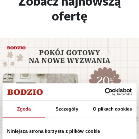
Zobacz najnowszą
ofertę
Zgoda
Szczegóły
O plikach cookies
Niniejsza strona korzysta z plików cookie