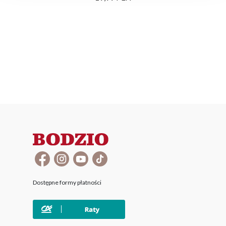
Dostępne formy płatności