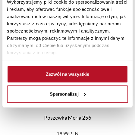
Wykorzystujemy pliki cookie do spersonalizowania treści
i reklam, aby oferować funkcje społecznościowe i
analizować ruch w naszej witrynie. Informacje o tym, jak
korzystasz z naszej witryny, udostępniamy partnerom
Polecane
Nowości
Promocje
społecznościowym, reklamowym i analitycznym.
Partnerzy mogą połączyć te informacje z innymi danymi
otrzymanymi od Ciebie lub uzyskanymi podczas
korzystania z ich usług.
Zezwól na wszystkie
Spersonalizuj
Poszewka Meria 256
19,99 PLN