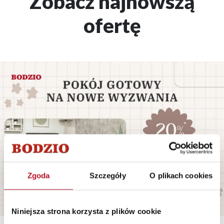
Zobacz najnowszą
ofertę
Zgoda
Szczegóły
O plikach cookies
Niniejsza strona korzysta z plików cookie