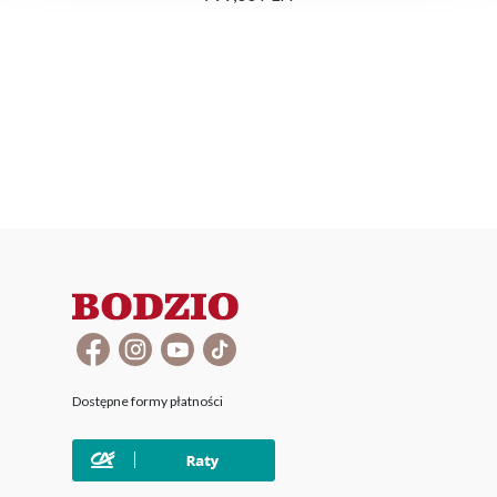
Dostępne formy płatności