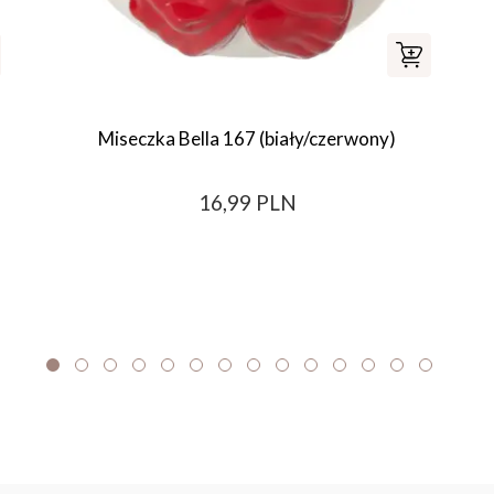
Miseczka Bella 167 (biały/czerwony)
16,99 PLN