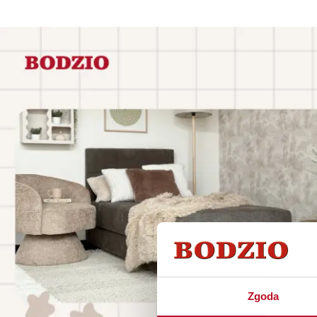
Zgoda