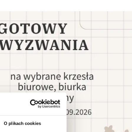
O plikach cookies