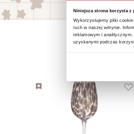
Niniejsza strona korzysta z
Wykorzystujemy pliki cookie 
ruch w naszej witrynie. Inf
reklamowym i analitycznym. 
uzyskanymi podczas korzysta
P