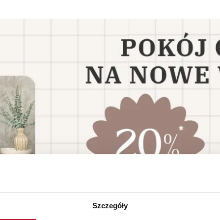
Szczegóły