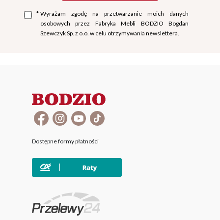
*
Wyrażam zgodę na przetwarzanie moich danych
osobowych przez Fabryka Mebli BODZIO Bogdan
Szewczyk Sp. z o.o. w celu otrzymywania newslettera.
Dostępne formy płatności