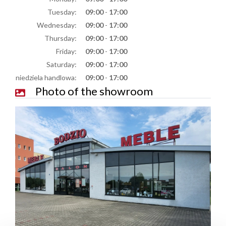
Tuesday:
09:00
-
17:00
Wednesday:
09:00
-
17:00
Thursday:
09:00
-
17:00
Friday:
09:00
-
17:00
Saturday:
09:00
-
17:00
niedziela handlowa:
09:00
-
17:00
Photo of the showroom