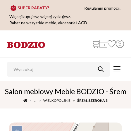
SUPER RABATY!
Regulamin promocji.
Więcej kupujesz, więcej zyskujesz.
Rabat na wszystkie meble, akcesoria i AGD.
Salon meblowy Meble BODZIO - Śrem
...
WIELKOPOLSKIE
ŚREM, SZEROKA 3
+