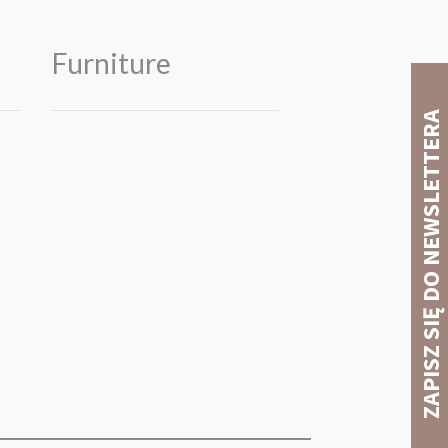
Furniture