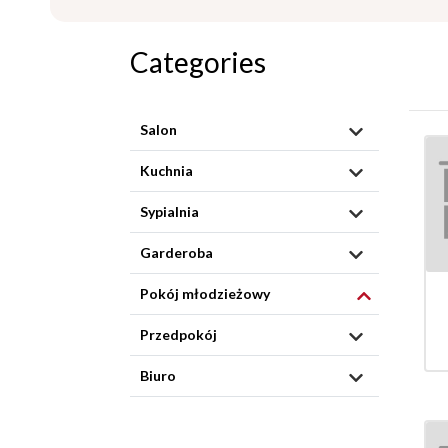
Categories
Salon
Kuchnia
Sypialnia
Garderoba
Pokój młodzieżowy
Przedpokój
Biuro