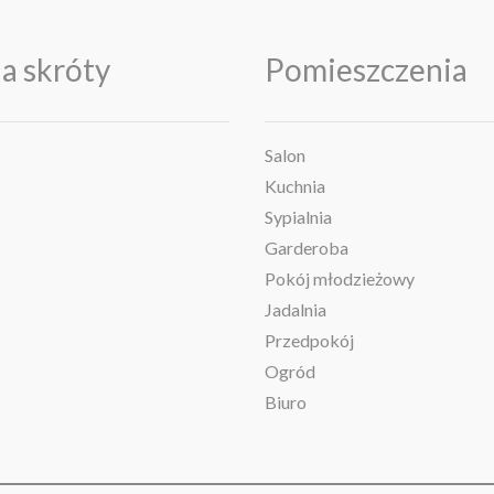
a skróty
Pomieszczenia
Salon
Kuchnia
Sypialnia
Garderoba
Pokój młodzieżowy
Jadalnia
Przedpokój
Ogród
Biuro