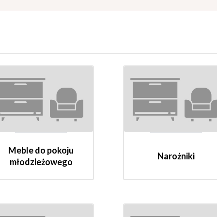
Meble do pokoju
Narożniki
młodzieżowego