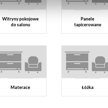
Witryny pokojowe
Panele
do salonu
tapicerowane
Materace
Łóżka