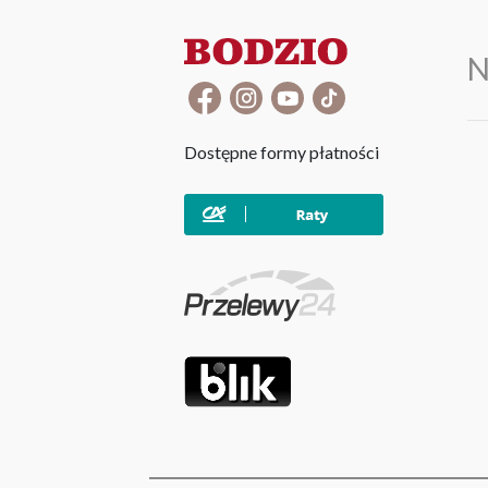
N
Dostępne formy płatności