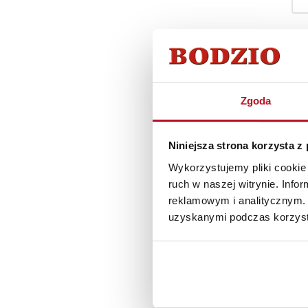
Zgoda
Niniejsza strona korzysta z
Wykorzystujemy pliki cookie 
ruch w naszej witrynie. Inf
reklamowym i analitycznym. 
uzyskanymi podczas korzysta