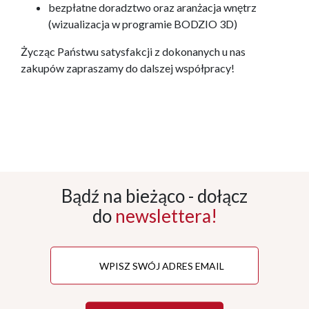
bezpłatne doradztwo oraz aranżacja wnętrz
(wizualizacja w programie BODZIO 3D)
Życząc Państwu satysfakcji z dokonanych u nas
zakupów zapraszamy do dalszej współpracy!
Bądź na bieżąco - dołącz
do
newslettera!