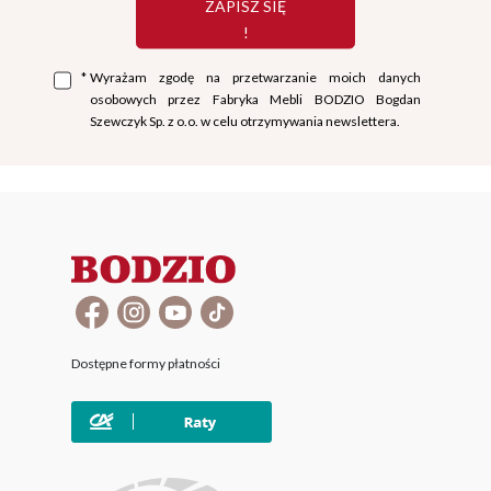
ZAPISZ SIĘ
!
*
Wyrażam zgodę na przetwarzanie moich danych
osobowych przez Fabryka Mebli BODZIO Bogdan
Szewczyk Sp. z o.o. w celu otrzymywania newslettera.
Dostępne formy płatności