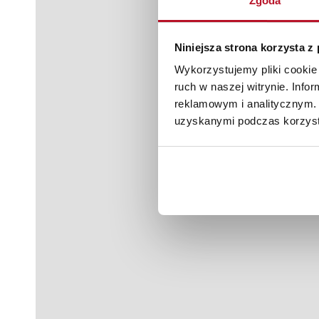
Zgoda
Niniejsza strona korzysta z
Wykorzystujemy pliki cookie 
ruch w naszej witrynie. Inf
reklamowym i analitycznym. 
uzyskanymi podczas korzysta