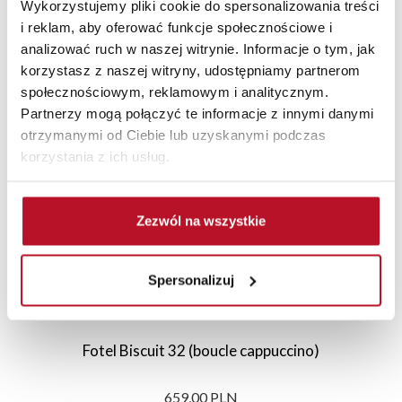
Wykorzystujemy pliki cookie do spersonalizowania treści
i reklam, aby oferować funkcje społecznościowe i
analizować ruch w naszej witrynie. Informacje o tym, jak
korzystasz z naszej witryny, udostępniamy partnerom
Polecane
Nowości
Sale
społecznościowym, reklamowym i analitycznym.
Partnerzy mogą połączyć te informacje z innymi danymi
otrzymanymi od Ciebie lub uzyskanymi podczas
korzystania z ich usług.
Zezwól na wszystkie
Spersonalizuj
Fotel Biscuit 32 (boucle cappuccino)
659,00 PLN