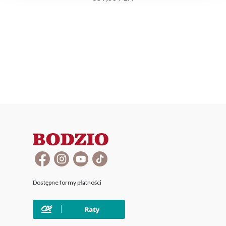
Dostępne formy płatności