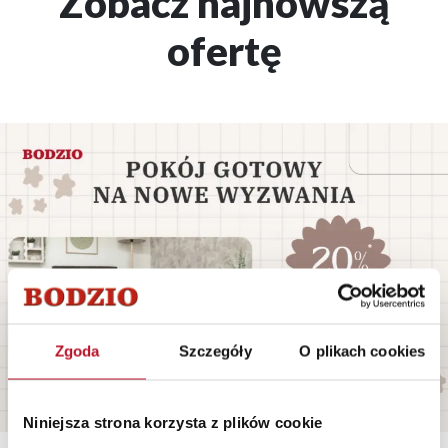
Zobacz najnowszą
ofertę
Zgoda
Szczegóły
O plikach cookies
Niniejsza strona korzysta z plików cookie