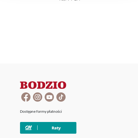
Dostępne formy płatności