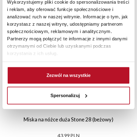
Wykorzystujemy pliki cookie do spersonalizowania treści
i reklam, aby oferować funkcje społecznościowe i
analizować ruch w naszej witrynie. Informacje o tym, jak
korzystasz z naszej witryny, udostępniamy partnerom
Polecane
Nowości
Sale
społecznościowym, reklamowym i analitycznym.
Partnerzy mogą połączyć te informacje z innymi danymi
otrzymanymi od Ciebie lub uzyskanymi podczas
korzystania z ich usług.
Zezwól na wszystkie
Spersonalizuj
Miska na nóżce duża Stone 28 (beżowy)
43,99 PLN