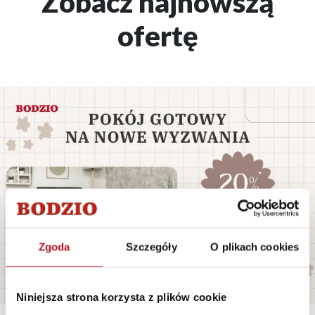
Zobacz najnowszą
ofertę
Zgoda
Szczegóły
O plikach cookies
Niniejsza strona korzysta z plików cookie