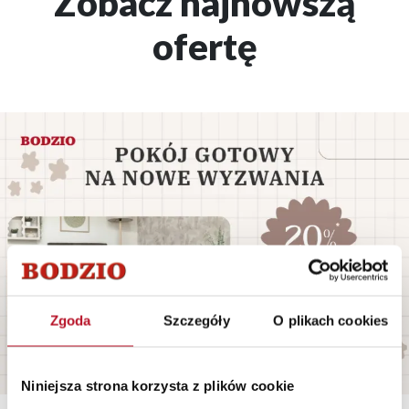
Zobacz najnowszą
ofertę
Zgoda
Szczegóły
O plikach cookies
Niniejsza strona korzysta z plików cookie