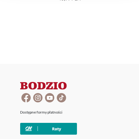
Dostępne formy płatności