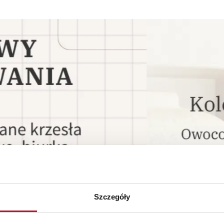
Szczegóły