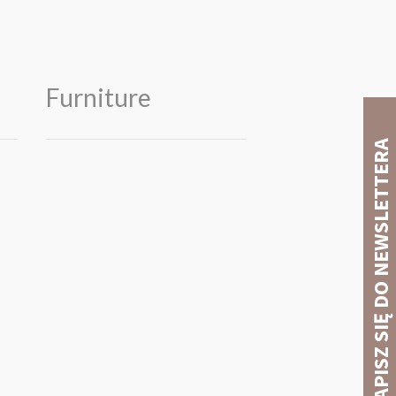
Furniture