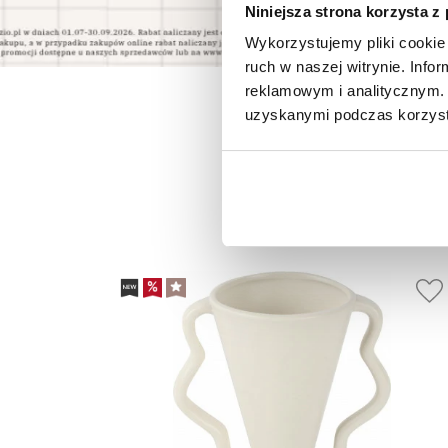
Niniejsza strona korzysta z
Wykorzystujemy pliki cookie 
ruch w naszej witrynie. Inf
reklamowym i analitycznym. 
uzyskanymi podczas korzysta
P