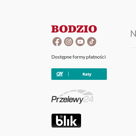
N
Dostępne formy płatności