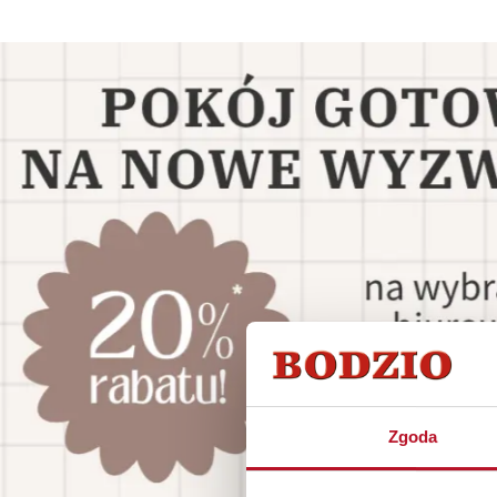
Zgoda