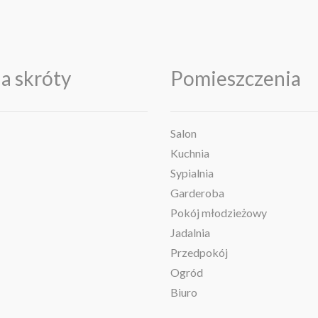
a skróty
Pomieszczenia
Salon
Kuchnia
Sypialnia
Garderoba
Pokój młodzieżowy
Jadalnia
Przedpokój
Ogród
Biuro