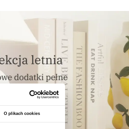
O plikach cookies