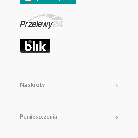
Na skróty
Pomieszczenia