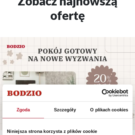
Zobacz najnowszą
ofertę
Zgoda
Szczegóły
O plikach cookies
Niniejsza strona korzysta z plików cookie