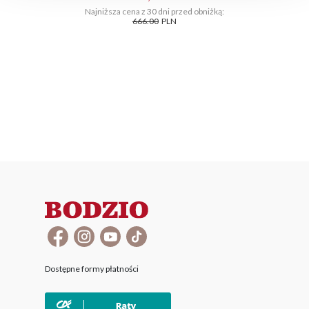
Najniższa cena z 30 dni przed obniżką:
666.00
PLN
Dostępne formy płatności