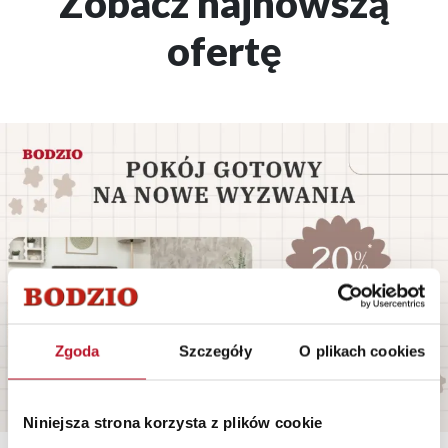
Zobacz najnowszą
ofertę
Zgoda
Szczegóły
O plikach cookies
Niniejsza strona korzysta z plików cookie