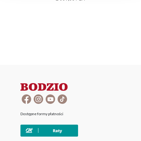
Dostępne formy płatności