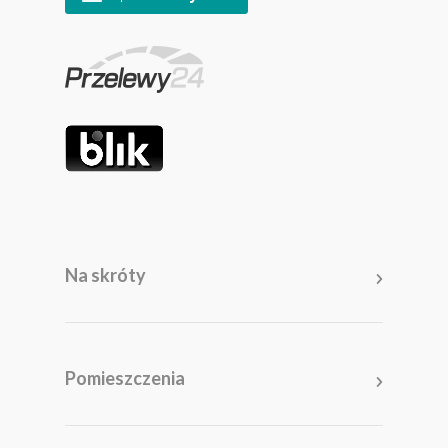
Na skróty
Pomieszczenia