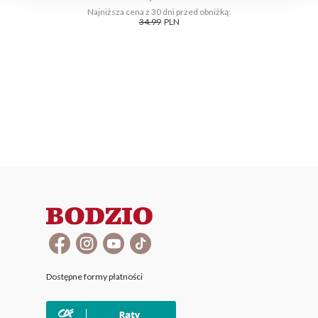
Najniższa cena z 30 dni przed obniżką:
34.99
PLN
Dostępne formy płatności