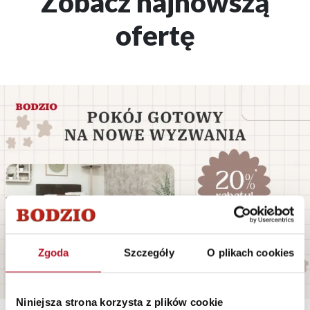
Zobacz najnowszą
ofertę
Zgoda
Szczegóły
O plikach cookies
Niniejsza strona korzysta z plików cookie