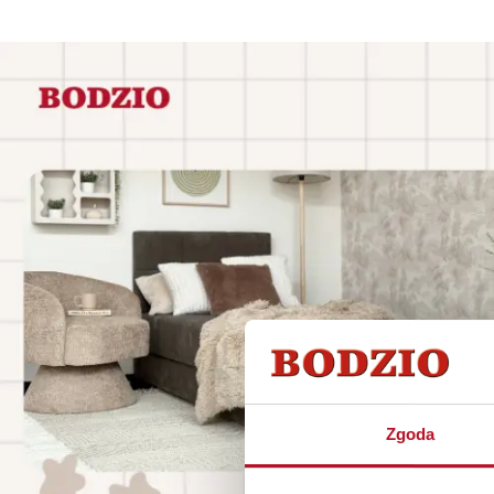
Zgoda