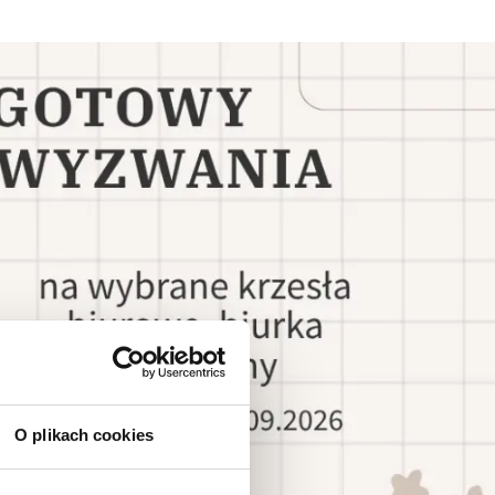
O plikach cookies