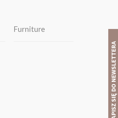
Furniture