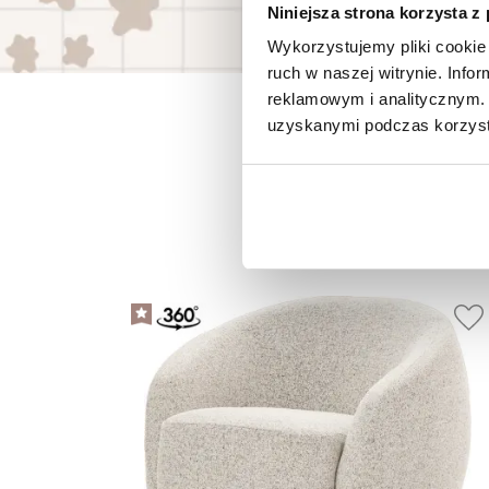
Niniejsza strona korzysta z
Wykorzystujemy pliki cookie 
ruch w naszej witrynie. Inf
reklamowym i analitycznym. 
uzyskanymi podczas korzysta
P