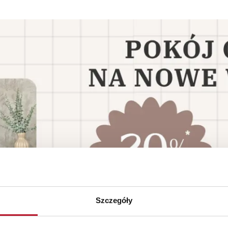
Szczegóły