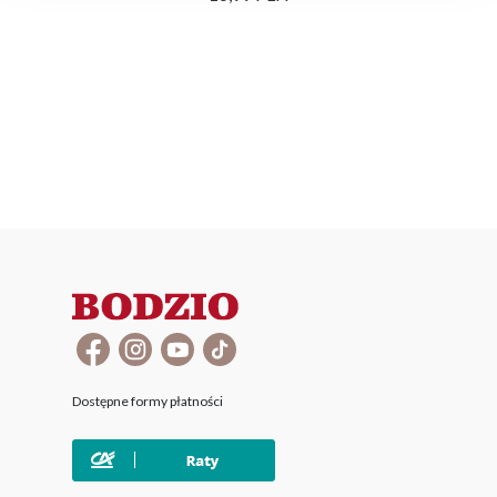
Dostępne formy płatności