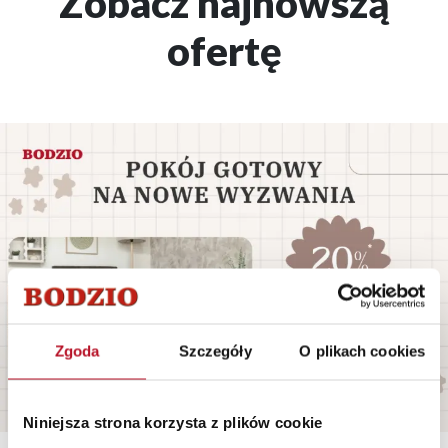
Zobacz najnowszą
ofertę
Zgoda
Szczegóły
O plikach cookies
Niniejsza strona korzysta z plików cookie