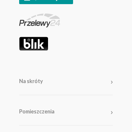
Na skróty
Pomieszczenia