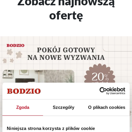
Zobacz najnowszą
ofertę
Zgoda
Szczegóły
O plikach cookies
Niniejsza strona korzysta z plików cookie