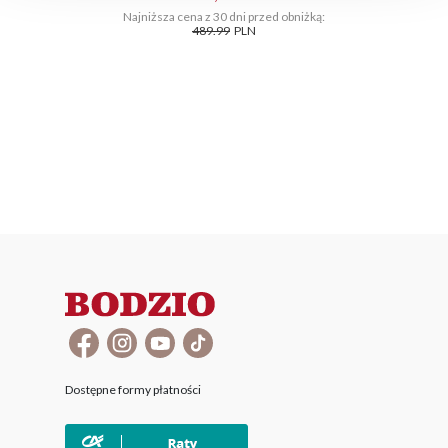
Najniższa cena z 30 dni przed obniżką:
489.99
PLN
Dostępne formy płatności