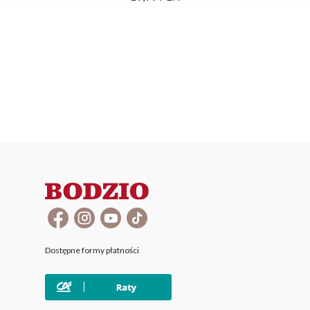
Dostępne formy płatności