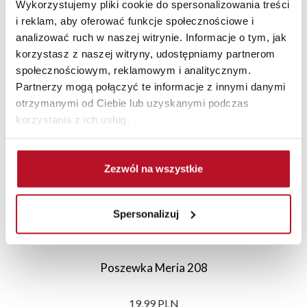
Wykorzystujemy pliki cookie do spersonalizowania treści
i reklam, aby oferować funkcje społecznościowe i
analizować ruch w naszej witrynie. Informacje o tym, jak
korzystasz z naszej witryny, udostępniamy partnerom
Polecane
Nowości
Sale
społecznościowym, reklamowym i analitycznym.
Partnerzy mogą połączyć te informacje z innymi danymi
otrzymanymi od Ciebie lub uzyskanymi podczas
korzystania z ich usług.
Zezwól na wszystkie
Spersonalizuj
Poszewka Meria 208
19,99 PLN