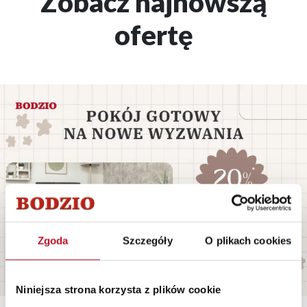
Zobacz najnowszą
ofertę
Zgoda
Szczegóły
O plikach cookies
Niniejsza strona korzysta z plików cookie