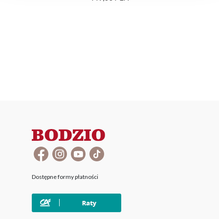
Dostępne formy płatności