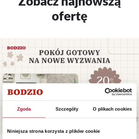
Zobacz najnowszą
ofertę
Zgoda
Szczegóły
O plikach cookies
Niniejsza strona korzysta z plików cookie