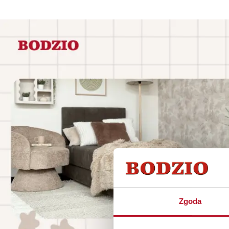
Zgoda