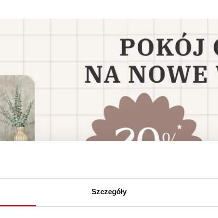
Szczegóły