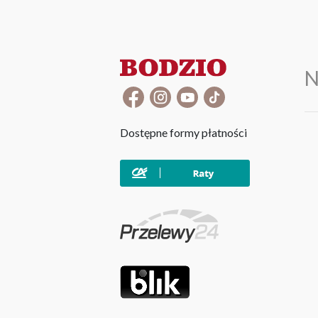
N
Dostępne formy płatności