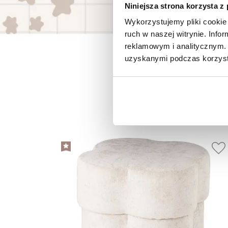
Niniejsza strona korzysta z
Wykorzystujemy pliki cookie 
ruch w naszej witrynie. Inf
reklamowym i analitycznym. 
uzyskanymi podczas korzysta
P