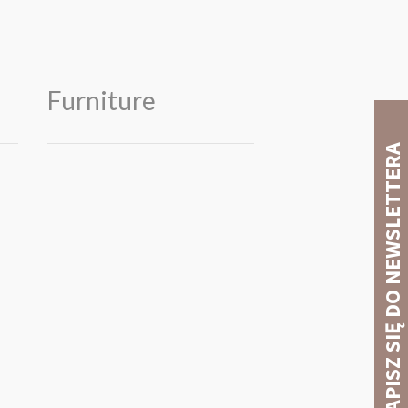
Furniture