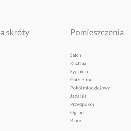
a skróty
Pomieszczenia
Salon
Kuchnia
Sypialnia
Garderoba
Pokój młodzieżowy
Jadalnia
Przedpokój
Ogród
Biuro