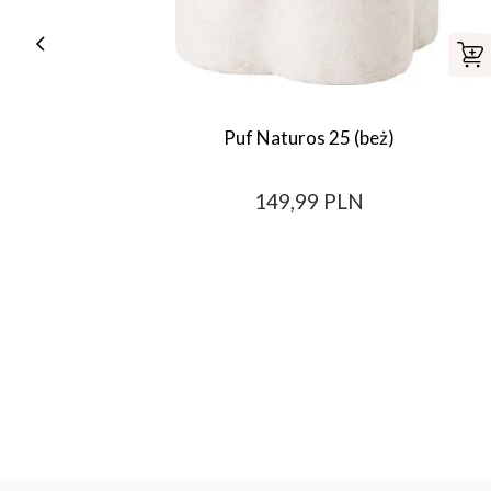
Puf Naturos 25 (beż)
149,99 PLN