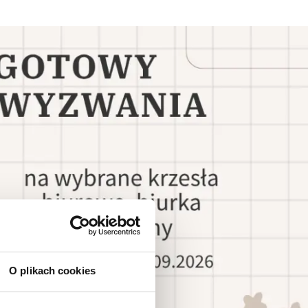
O plikach cookies