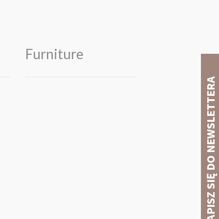
Furniture