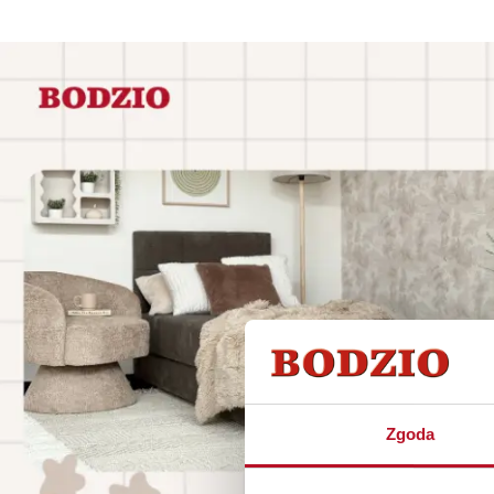
Zgoda