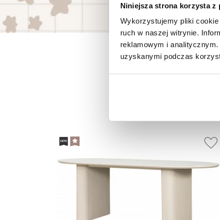
Niniejsza strona korzysta z
Wykorzystujemy pliki cookie 
ruch w naszej witrynie. Inf
reklamowym i analitycznym. 
uzyskanymi podczas korzysta
P