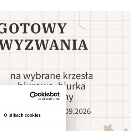
O plikach cookies