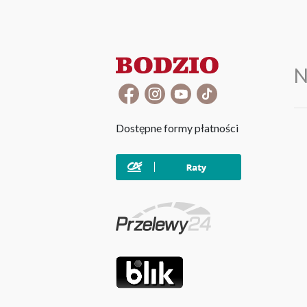
N
Dostępne formy płatności