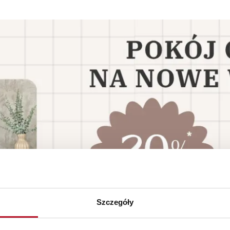
Szczegóły