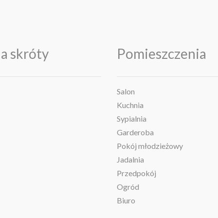
a skróty
Pomieszczenia
Salon
Kuchnia
Sypialnia
Garderoba
Pokój młodzieżowy
Jadalnia
Przedpokój
Ogród
Biuro