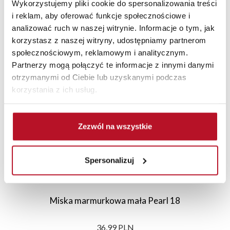
Wykorzystujemy pliki cookie do spersonalizowania treści
i reklam, aby oferować funkcje społecznościowe i
analizować ruch w naszej witrynie. Informacje o tym, jak
korzystasz z naszej witryny, udostępniamy partnerom
Polecane
Nowości
Sale
społecznościowym, reklamowym i analitycznym.
Partnerzy mogą połączyć te informacje z innymi danymi
otrzymanymi od Ciebie lub uzyskanymi podczas
korzystania z ich usług.
Zezwól na wszystkie
Spersonalizuj
Miska marmurkowa mała Pearl 18
36,99 PLN