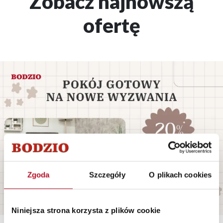
Zobacz najnowszą
ofertę
Zgoda
Szczegóły
O plikach cookies
Niniejsza strona korzysta z plików cookie