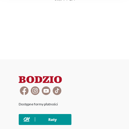
Dostępne formy płatności