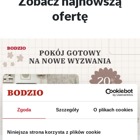
Zobacz najnowszą
ofertę
Zgoda
Szczegóły
O plikach cookies
Niniejsza strona korzysta z plików cookie