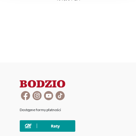
Dostępne formy płatności