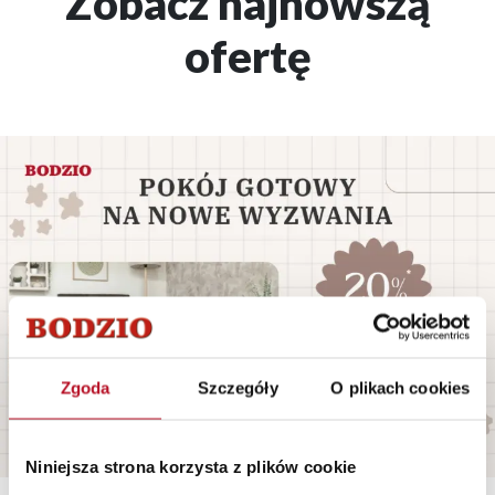
Zobacz najnowszą
ofertę
Zgoda
Szczegóły
O plikach cookies
Niniejsza strona korzysta z plików cookie