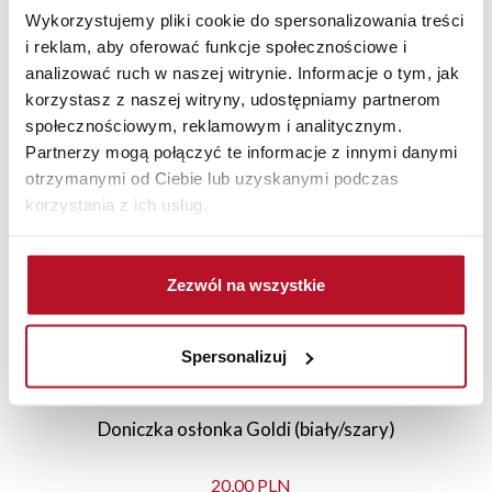
Wykorzystujemy pliki cookie do spersonalizowania treści
i reklam, aby oferować funkcje społecznościowe i
analizować ruch w naszej witrynie. Informacje o tym, jak
korzystasz z naszej witryny, udostępniamy partnerom
Polecane
Nowości
Sale
społecznościowym, reklamowym i analitycznym.
Partnerzy mogą połączyć te informacje z innymi danymi
otrzymanymi od Ciebie lub uzyskanymi podczas
korzystania z ich usług.
Zezwól na wszystkie
Spersonalizuj
Doniczka osłonka Goldi (biały/szary)
20,00 PLN