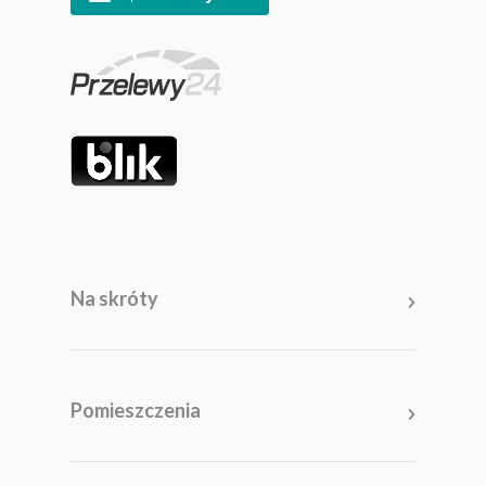
Na skróty
Pomieszczenia