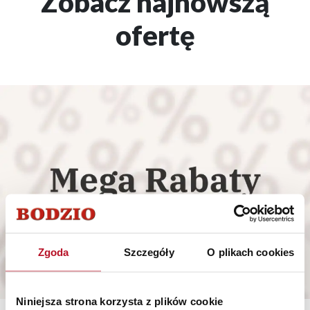
Zobacz najnowszą
ofertę
Zgoda
Szczegóły
O plikach cookies
Niniejsza strona korzysta z plików cookie