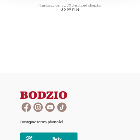
Najniższa cena z 30 dni przed obniżką:
39.99
PLN
Dostępne formy płatności