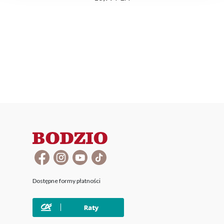
Dostępne formy płatności