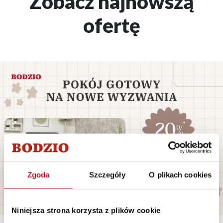
Zobacz najnowszą
ofertę
Zgoda
Szczegóły
O plikach cookies
Niniejsza strona korzysta z plików cookie