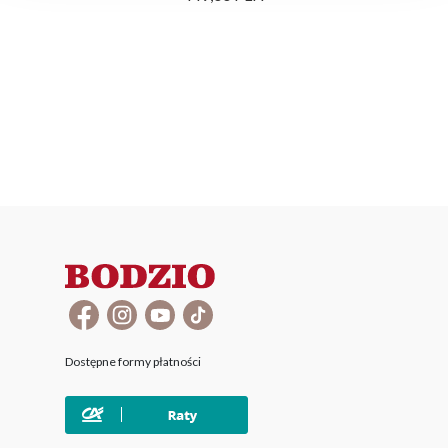
Dostępne formy płatności