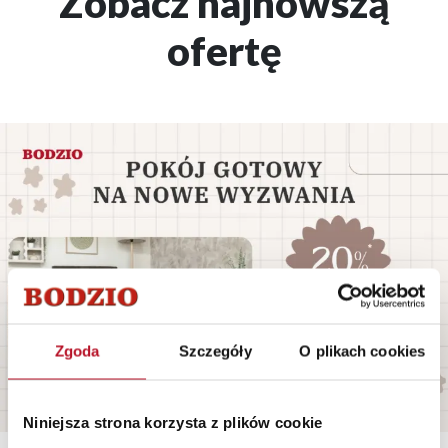
Zobacz najnowszą
ofertę
Zgoda
Szczegóły
O plikach cookies
Niniejsza strona korzysta z plików cookie