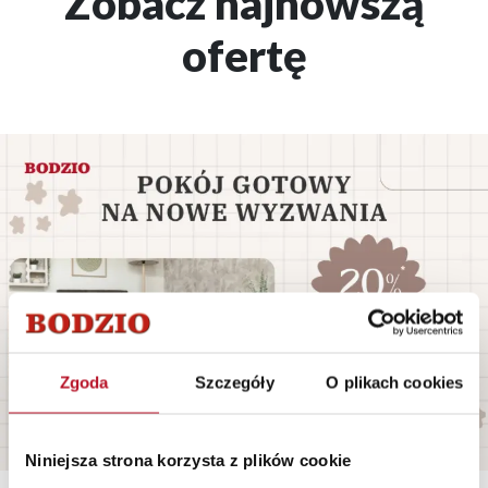
Zobacz najnowszą
ofertę
Zgoda
Szczegóły
O plikach cookies
Niniejsza strona korzysta z plików cookie