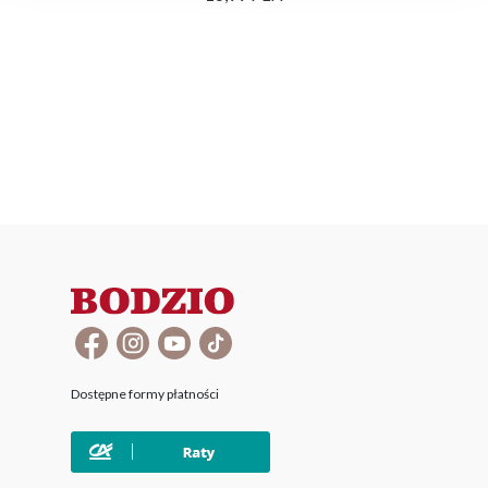
Dostępne formy płatności