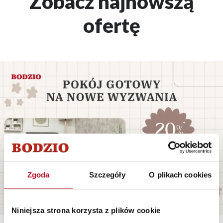
Zobacz najnowszą
ofertę
Zgoda
Szczegóły
O plikach cookies
Niniejsza strona korzysta z plików cookie