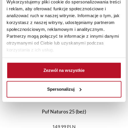
Wykorzystujemy pliki cookie do spersonalizowania treści
i reklam, aby oferować funkcje społecznościowe i
analizować ruch w naszej witrynie. Informacje o tym, jak
korzystasz z naszej witryny, udostępniamy partnerom
Polecane
Nowości
Sale
społecznościowym, reklamowym i analitycznym.
Partnerzy mogą połączyć te informacje z innymi danymi
otrzymanymi od Ciebie lub uzyskanymi podczas
korzystania z ich usług.
Zezwól na wszystkie
Spersonalizuj
Puf Naturos 25 (beż)
149,99 PLN