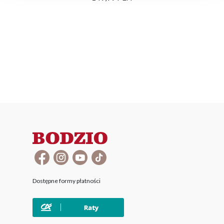
Dostępne formy płatności